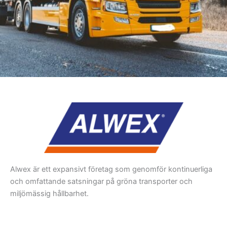
Alwex är ett expansivt företag som genomför kontinuerliga
och omfattande satsningar på gröna transporter och
miljömässig hållbarhet.