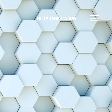
HITTA TANKSTATION