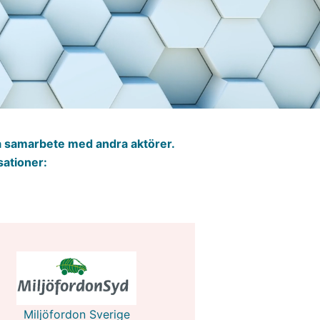
a samarbete med andra aktörer.
sationer:
Miljöfordon Sverige