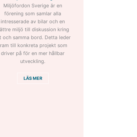
Miljöfordon Sverige är en
förening som samlar alla
intresserade av bilar och en
ättre miljö till diskussion kring
t och samma bord. Detta leder
fram till konkreta projekt som
driver på för en mer hållbar
utveckling.
LÄS MER