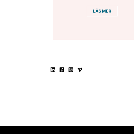
LÄS MER