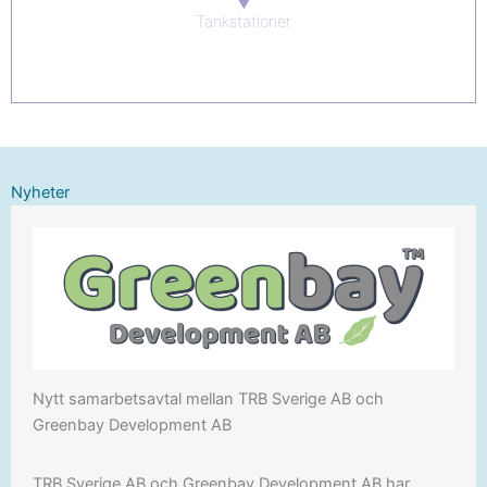
Tankstationer
Nyheter
Nytt samarbetsavtal mellan TRB Sverige AB och
Greenbay Development AB
TRB Sverige AB och Greenbay Development AB har