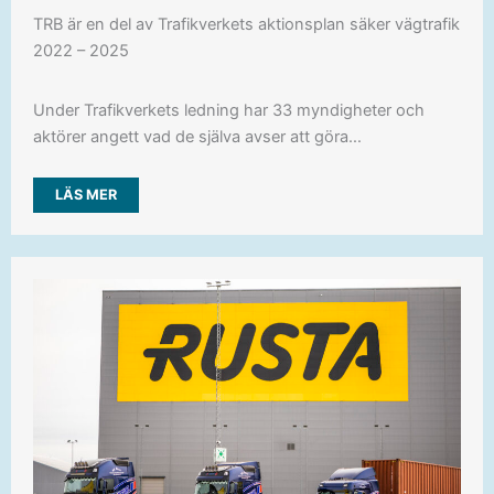
TRB är en del av Trafikverkets aktionsplan säker vägtrafik
2022 – 2025
Under Trafikverkets ledning har 33 myndigheter och
aktörer angett vad de själva avser att göra…
LÄS MER