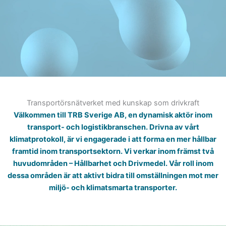
Transportörsnätverket med kunskap som drivkraft
Välkommen till TRB Sverige AB, en dynamisk aktör inom
transport- och logistikbranschen. Drivna av vårt
klimatprotokoll, är vi engagerade i att forma en mer hållbar
framtid inom transportsektorn. Vi verkar inom främst två
huvudområden – Hållbarhet och Drivmedel. Vår roll inom
dessa områden är att aktivt bidra till omställningen mot mer
miljö- och klimatsmarta transporter.