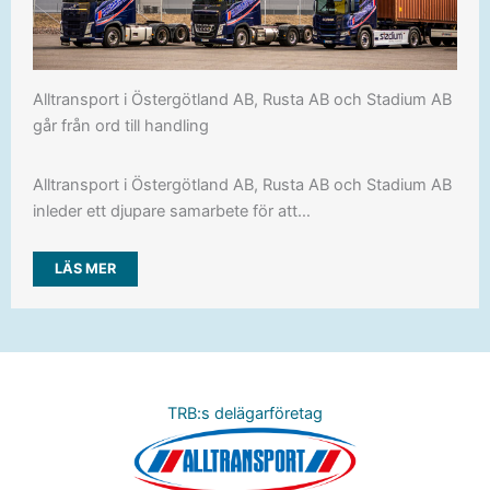
Alltransport i Östergötland AB, Rusta AB och Stadium AB
går från ord till handling
Alltransport i Östergötland AB, Rusta AB och Stadium AB
inleder ett djupare samarbete för att…
LÄS MER
TRB:s delägarföretag